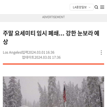
주말 요세미티 임시 폐쇄... 강한 눈보라 예
상
Los Angeles
2024.03.01 16:36
2024.03.01 17:36