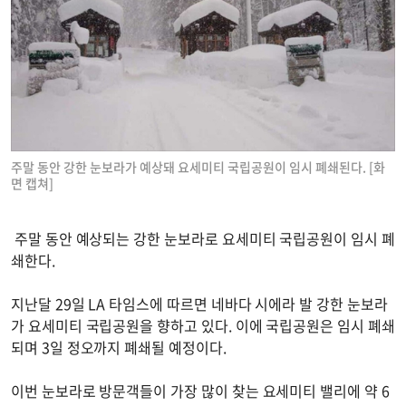
주말 동안 강한 눈보라가 예상돼 요세미티 국립공원이 임시 폐쇄된다. [화
면 캡쳐]
주말 동안 예상되는 강한 눈보라로 요세미티 국립공원이 임시 폐
쇄한다.
지난달 29일 LA 타임스에 따르면 네바다 시에라 발 강한 눈보라
가 요세미티 국립공원을 향하고 있다. 이에 국립공원은 임시 폐쇄
되며 3일 정오까지 폐쇄될 예정이다.
이번 눈보라로 방문객들이 가장 많이 찾는 요세미티 밸리에 약 6