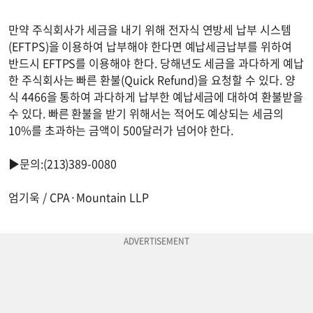
만약 주식회사가 세금을 내기 위해 전자식 연방세 납부 시스템
(EFTPS)을 이용하여 납부해야 한다면 예납세금납부를 위하여
반드시 EFTPS를 이용해야 한다. 당해년도 세금을 과다하게 예납
한 주식회사는 빠른 환불(Quick Refund)을 요청할 수 있다. 양
식 4466을 통하여 과다하게 납부한 예납세금에 대하여 환불받을
수 있다. 빠른 환불을 받기 위해서는 적어도 예상되는 세금의
10%를 초과하는 금액이 500달러가 넘어야 한다.
▶문의:(213)389-0080
엄기욱 / CPA·Mountain LLP