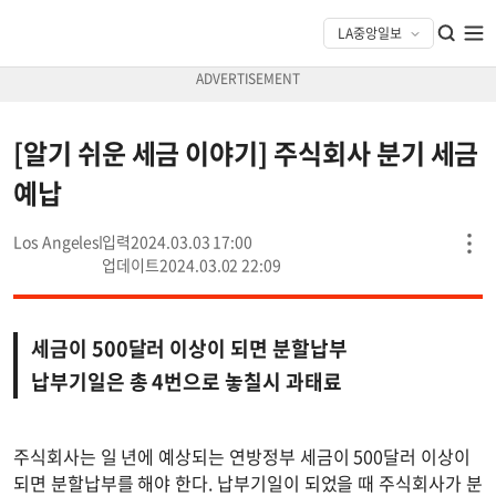
[알기 쉬운 세금 이야기] 주식회사 분기 세금
예납
Los Angeles
2024.03.03 17:00
2024.03.02 22:09
세금이 500달러 이상이 되면 분할납부
납부기일은 총 4번으로 놓칠시 과태료
주식회사는 일 년에 예상되는 연방정부 세금이 500달러 이상이
되면 분할납부를 해야 한다. 납부기일이 되었을 때 주식회사가 분