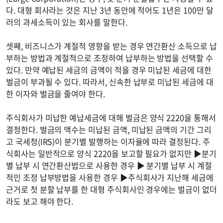
다. 대형 회사라는 것은 지난 3년 동안에 적어도 1년은 100만 달
러의 과세소득이 있는 회사를 말한다.
셋째, 비즈니스가 계절적 영향을 받는 경우 연간환산 소득으로 납
부하는 방법과 계절적으로 조정하여 납부하는 방법을 선택할 수
있다. 만약 예납된 세금의 금액이 적을 경우 미납된 세금에 대한
벌금이 부과될 수 있다. 따라서, 신속한 납부로 미납된 세금에 대
한 이자와 벌금을 줄여야 한다.
주식회사가 미납한 예납세금에 대해 벌금은 양식 2220을 통해서
결정한다. 벌금의 액수는 미납된 금액, 미납된 금액의 기간 그리
고 국세청(IRS)이 분기별 발행하는 이자율에 따라 결정된다. 주
식회사는 일반적으로 양식 2220을 보고할 필요가 없지만 ▶분기
별 납부 시 연간환산법으로 사용한 경우 ▶ 분기별 납부 시 계절
적인 조정 납부방법을 사용한 경우 ▶주식회사가 지난해 세금에
근거로 첫 분할 납부를 한 대형 주식회사인 경우에는 벌금이 없더
라도 보고 해야 한다.