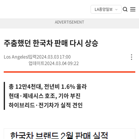
주춤했던 한국차 판매 다시 상승
Los Angeles
2024.03.03 17:00
2024.03.04 09:22
총 12만4천대, 전년비 1.6% 올라
현대·제네시스 호조, 기아 부진
하이브리드·전기차가 실적 견인