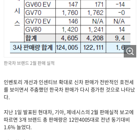
한국차 브랜드 2월 판매 실적
인벤토리 개선과 인센티브 확대로 신차 판매가 전반적인 호전세
를 보이면서 주춤했던 한국차 판매가 다시 증가한 것으로 나타났
다.
지난 1일 발표된 현대차, 기아, 제네시스의 2월 판매실적 보고에
따르면 3개 브랜드 총 판매량은 12만4005대로 전년 동기대비
1.6% 늘었다.