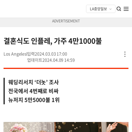
결혼식도 인플레, 가주 4만1000불
Los Angeles
2024.03.03 17:00
2024.04.09 14:59
웨딩리서치 ‘더놋’ 조사
전국에서 4번째로 비싸
뉴저지 5만5000불 1위