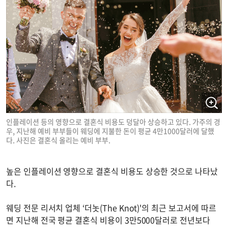
인플레이션 등의 영향으로 결혼식 비용도 덩달아 상승하고 있다. 가주의 경
우, 지난해 예비 부부들이 웨딩에 지불한 돈이 평균 4만1000달러에 달했
다. 사진은 결혼식 올리는 예비 부부.
높은 인플레이션 영향으로 결혼식 비용도 상승한 것으로 나타났
다.
웨딩 전문 리서치 업체 ‘더놋(The Knot)'의 최근 보고서에 따르
면 지난해 전국 평균 결혼식 비용이 3만5000달러로 전년보다