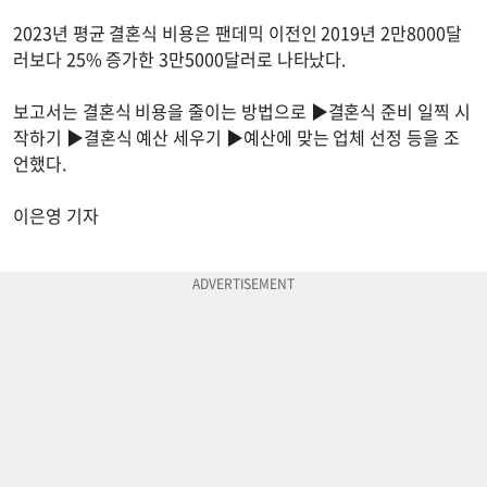
2023년 평균 결혼식 비용은 팬데믹 이전인 2019년 2만8000달
러보다 25% 증가한 3만5000달러로 나타났다.
보고서는 결혼식 비용을 줄이는 방법으로 ▶결혼식 준비 일찍 시
작하기 ▶결혼식 예산 세우기 ▶예산에 맞는 업체 선정 등을 조
언했다.
이은영 기자