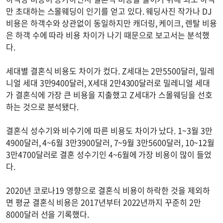
만 초대하는 스몰웨딩이 인기를 얻고 있다. 웨딩사진 작가나 DJ
비용은 하객수와 상관없이 동일하지만 캐더링, 케이크, 렌탈 비용
은 하객 수에 따라 비용 차이가 나기 때문으로 보고서는 분석했
다.
세대별 결혼식 비용도 차이가 컸다. Z세대는 2만5500달러, 밀레
니얼 세대 3만9400달러, X세대 2만4300달러로 밀레니얼 세대
가 결혼식에 가장 큰 비용을 지출했고 Z세대가 스몰웨딩을 선호
하는 것으로 분석됐다.
결혼식 성수기와 비수기에 따른 비용도 차이가 났다. 1~3월 3만
4900달러, 4~6월 3만3900달러, 7~9월 3만5600달러, 10~12월
3만4700달러로 결혼 성수기인 4~6월에 가장 비용이 많이 들었
다.
2020년 코로나19 영향으로 결혼식 비용이 하락한 것을 제외하
면 평균 결혼식 비용은 2017년부터 2022년까지 꾸준히 2만
8000달러 선을 기록했다.