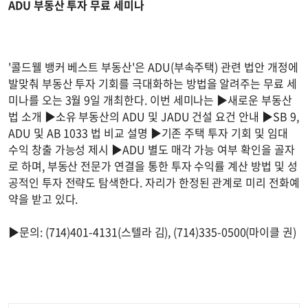
ADU 부동산 투자 무료 세미나
'콜드웰 뱅커 베스트 부동산'은 ADU(부속주택) 관련 법안 개정에
발맞춰 부동산 투자 기회를 극대화하는 방법을 알려주는 무료 세
미나를 오는 3월 9일 개최한다. 이번 세미나는 ▶새로운 부동산
법 소개 ▶소유 부동산의 ADU 및 JADU 건설 요건 안내 ▶SB 9,
ADU 및 AB 1033 법 비교 설명 ▶기존 주택 투자 기회 및 임대
수익 창출 가능성 제시 ▶ADU 별도 매각 가능 여부 확인을 골자
로 하며, 부동산 전문가 연결을 통한 투자 수익률 계산 방법 및 성
공적인 투자 전략도 탐색한다. 자리가 한정된 관계로 미리 전화예
약을 받고 있다.
▶문의: (714)401-4131(스텔라 김), (714)335-0500(마이클 권)