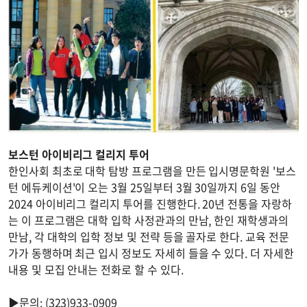
보스턴 아이비리그 컬리지 투어
한인사회 최초로 대학 탐방 프로그램을 만든 입시명문학원 '보스
턴 에듀케이션'이 오는 3월 25일부터 3월 30일까지 6일 동안
2024 아이비리그 컬리지 투어를 진행한다. 20년 전통을 자랑하
는 이 프로그램은 대학 입학 사정관과의 만남, 한인 재학생과의
만남, 각 대학의 입학 정보 및 전략 등을 골자로 한다. 교육 전문
가가 동행하며 최근 입시 정보도 자세히 들을 수 있다. 더 자세한
내용 및 모집 안내는 전화로 할 수 있다.
▶문의: (323)933-0909