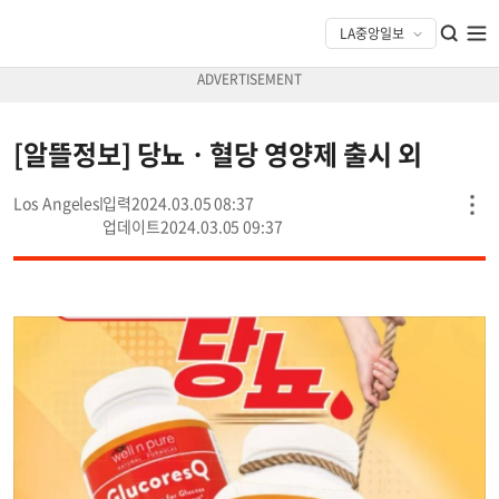
[알뜰정보] 당뇨ㆍ혈당 영양제 출시 외
Los Angeles
2024.03.05 08:37
2024.03.05 09:37