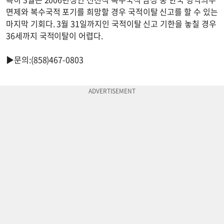
면제와 복수국적 포기를 희망할 경우 국적이탈 신고를 할 수 있는
마지막 기회다. 3월 31일까지인 국적이탈 신고 기한을 놓칠 경우
36세까지 국적이탈이 어렵다.
▶문의:(858)467-0803