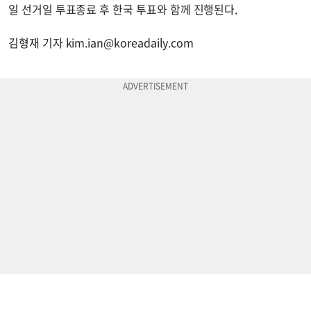
일 선거일 투표종료 후 한국 투표와 함께 진행된다.
김형재 기자
kim.ian@koreadaily.com