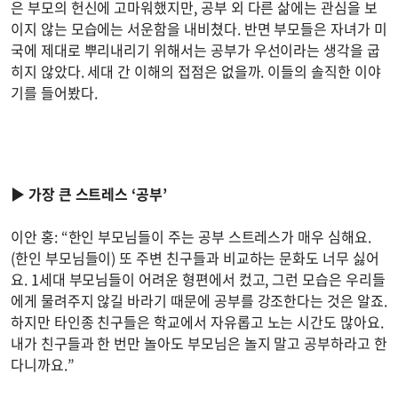
은 부모의 헌신에 고마워했지만, 공부 외 다른 삶에는 관심을 보
이지 않는 모습에는 서운함을 내비쳤다. 반면 부모들은 자녀가 미
국에 제대로 뿌리내리기 위해서는 공부가 우선이라는 생각을 굽
히지 않았다. 세대 간 이해의 접점은 없을까. 이들의 솔직한 이야
기를 들어봤다.
▶
가장 큰 스트레스 ‘공부’
이안 홍: “한인 부모님들이 주는 공부 스트레스가 매우 심해요.
(한인 부모님들이) 또 주변 친구들과 비교하는 문화도 너무 싫어
요. 1세대 부모님들이 어려운 형편에서 컸고, 그런 모습은 우리들
에게 물려주지 않길 바라기 때문에 공부를 강조한다는 것은 알죠.
하지만 타인종 친구들은 학교에서 자유롭고 노는 시간도 많아요.
내가 친구들과 한 번만 놀아도 부모님은 놀지 말고 공부하라고 한
다니까요.”