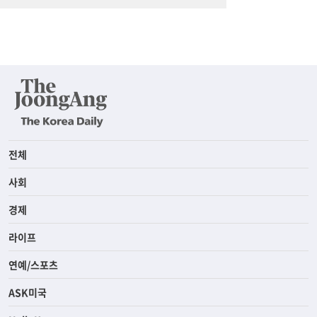
전체
사회
경제
라이프
연예/스포츠
ASK미국