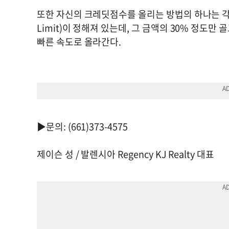
또한 자신의 크레딧점수를 올리는 방법의 하나는 각
Limit)이 정해져 있는데, 그 금액의 30% 정도
빠른 속도로 올라간다.
▶문의: (661)373-4575
제이슨 성 / 발렌시아 Regency KJ Realty 대표