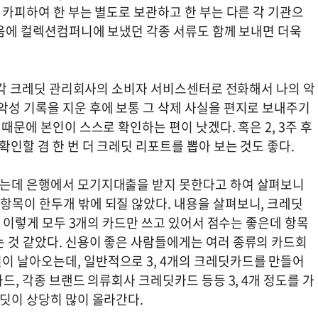
를 카피하여 한 부는 별도로 보관하고 한 부는 다른 각 기관으
 처음에 컬렉션컴퍼니에 보냈던 각종 서류도 함께 보내면 더욱
후에 각 크레딧 관리회사의 소비자 서비스센터로 전화해서 나의 악
악성 기록을 지운 후에 보통 그 삭제 사실을 편지로 보내주기
 때문에 본인이 스스로 확인하는 편이 낫겠다. 혹은 2, 3주 후
확인할 겸 한 번 더 크레딧 리포트를 뽑아 보는 것도 좋다.
왔는데 은행에서 모기지대출을 받지 못한다고 하여 살펴보니
항목이 한두개 밖에 되질 않았다. 내용을 살펴보니, 크레딧
1개 이렇게 모두 3개의 카드만 쓰고 있어서 점수는 좋은데 항목
는 것 같았다. 신용이 좋은 사람들에게는 여러 종류의 카드회
이 날아오는데, 일반적으로 3, 4개의 크레딧카드를 만들어
카드, 각종 브랜드 의류회사 크레딧카드 등등 3, 4개 정도를 가
레딧이 상당히 많이 올라간다.