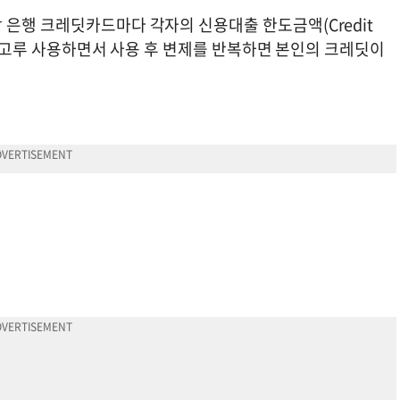
 은행 크레딧카드마다 각자의 신용대출 한도금액(Credit
만 골고루 사용하면서 사용 후 변제를 반복하면 본인의 크레딧이