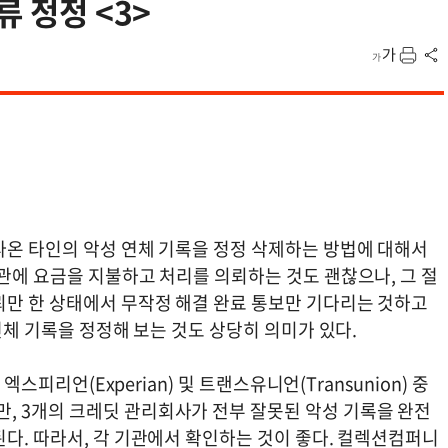
류 정정 <3>
라온 타인의 악성 연체 기록을 정정 삭제하는 방법에 대해서
관에 요금을 지불하고 처리를 의뢰하는 것도 괜찮으나, 그 절
뢰만 한 상태에서 무작정 해결 완료 통보만 기다리는 것하고
 연체 기록을 정정해 보는 것도 상당히 의미가 있다.
엑스피리언(Experian) 및 트랜스유니언(Transunion) 중
 3개의 크레딧 관리회사가 전부 잘못된 악성 기록을 완전
다. 따라서, 각 기관에서 확인하는 것이 좋다. 컬렉션컴퍼니