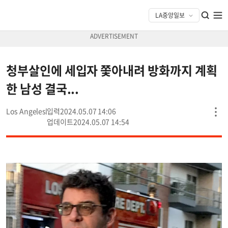
청부살인에 세입자 쫓아내려 방화까지 계획
한 남성 결국...
Los Angeles
2024.05.07 14:06
2024.05.07 14:54