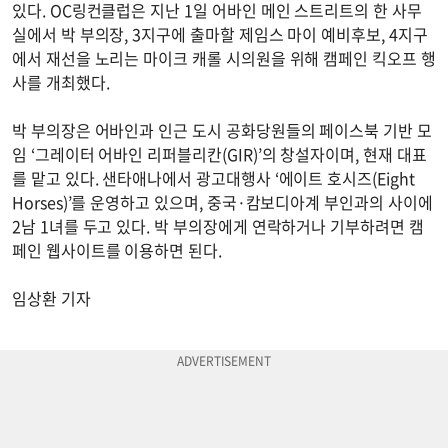
있다. OC링컨클럽은 지난 1일 어바인 메인 스트리트의 한 사무
실에서 박 부의장, 3지구에 출마할 제임스 마이 예비후보, 4지구
에서 재선을 노리는 마이크 캐롤 시의원을 위해 캠페인 킥오프 행
사를 개최했다.
박 부의장은 어바인과 인근 도시 공화당원들의 페이스북 기반 모
임 ‘그레이터 어바인 리퍼블리칸(GIR)’의 창설자이며, 현재 대표
를 맡고 있다. 샌타애나에서 광고대행사 ‘에이트 호시즈(Eight
Horses)’를 운영하고 있으며, 중국·캄보디아계 부인과의 사이에
2남 1녀를 두고 있다. 박 부의장에게 연락하거나 기부하려면 캠
페인 웹사이트를 이용하면 된다.
임상환 기자