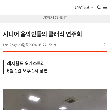
시니어 음악인들의 클래식 연주회
Los Angeles
2024.05.27 15:19
레저월드 오케스트라
6월 1일 오후 1시 공연