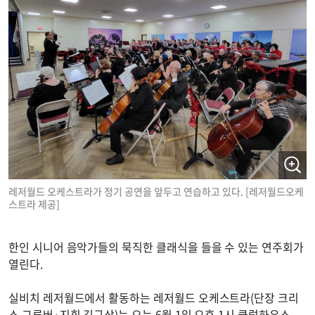
레저월드 오케스트라가 정기 공연을 앞두고 연습하고 있다. [레저월드오케
스트라 제공]
한인 시니어 음악가들의 묵직한 클래식을 들을 수 있는 연주회가
열린다.
실비치 레저월드에서 활동하는 레저월드 오케스트라(단장 크리
스 그루버·지휘 김규삼)는 오는 6월 1일 오후 1시 클럽하우스