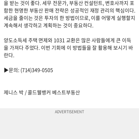
을 받는 것이 좋다. 세무 전문가, 부동산 컨설턴트, 변호사까지 포
함한 현명한 부동산 판매 전략은 성공적인 재정 관리의 핵심이다.
세금을 줄이는 것은 투자의 한 방법이므로, 이를 어떻게 실행할지
계속해서 생각하고 계획하는 것이 중요하다.
양도소득세 주택 면제와 1031 교환은 많은 사람들에게 큰 이득
을 가져다 주었다. 이번 기회에 이 방법들을 잘 활용해 보시기 바
란다.
▶문의: (714)349-0505
제니스 박 / 콜드웰뱅커 베스트부동산