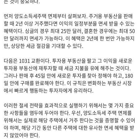
는 것이 중요하다.
먼저 양도소득세주택 면제부터 살펴보자. 주거용 부동산을 판매
할 때 2년 이상 거주했다면 이익의 일정부분을 면세 받을 수 있는
혜택이다. 싱글의 경우 최대 25만 달러, 결혼한 경우에는 최대 50
만 달러까지 면세가 가능하다. 이 혜택은 2년에 한 번만 가능하지
만, 상당한 세금 절감을 기대할 수 있다.
다음은 1031 교환이다. 투자용 부동산을 팔고 그 이익을 새로운
투자용 부동산에 재투자할 때 세금 지불을 유예 해주는 것이다.
그러나 판매 후 45일 안에 새로운 투자를 찾아 정해야 하고, 180
일 안에 구매를 완료해야 한다. 이 규칙은 변화하는 부동산 시장
에서 빠르게 행동하는 투자자에게 유리하다.
이러한 절세 전략을 효과적으로 실행하기 위해서는 몇 가지 중요
한 사항들을 염두에 두어야 한다. 우선, 양도소득세 주택 면제를
위해서는 실제로 해당 주택에서 거주 한다는 것을 증명할 수 있어
야 하며, 해당 기간 동안 다른 주택에 대한 유사한 면세 혜택을 받
지 않았어야 한다.