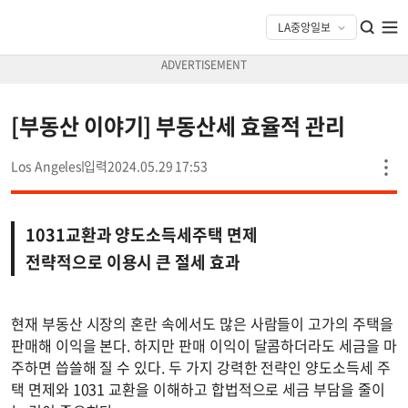
[부동산 이야기] 부동산세 효율적 관리
Los Angeles
2024.05.29 17:53
1031교환과 양도소득세주택 면제
전략적으로 이용시 큰 절세 효과
현재 부동산 시장의 혼란 속에서도 많은 사람들이 고가의 주택을
판매해 이익을 본다. 하지만 판매 이익이 달콤하더라도 세금을 마
주하면 씁쓸해 질 수 있다. 두 가지 강력한 전략인 양도소득세 주
택 면제와 1031 교환을 이해하고 합법적으로 세금 부담을 줄이