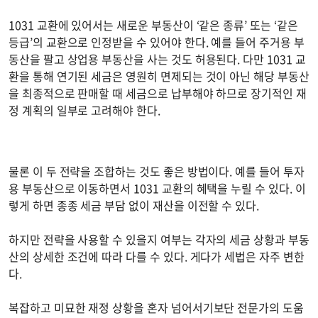
1031 교환에 있어서는 새로운 부동산이 ‘같은 종류’ 또는 ‘같은
등급’의 교환으로 인정받을 수 있어야 한다. 예를 들어 주거용 부
동산을 팔고 상업용 부동산을 사는 것도 허용된다. 다만 1031 교
환을 통해 연기된 세금은 영원히 면제되는 것이 아닌 해당 부동산
을 최종적으로 판매할 때 세금으로 납부해야 하므로 장기적인 재
정 계획의 일부로 고려해야 한다.
물론 이 두 전략을 조합하는 것도 좋은 방법이다. 예를 들어 투자
용 부동산으로 이동하면서 1031 교환의 혜택을 누릴 수 있다. 이
렇게 하면 종종 세금 부담 없이 재산을 이전할 수 있다.
하지만 전략을 사용할 수 있을지 여부는 각자의 세금 상황과 부동
산의 상세한 조건에 따라 다를 수 있다. 게다가 세법은 자주 변한
다.
복잡하고 미묘한 재정 상황을 혼자 넘어서기보단 전문가의 도움