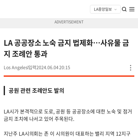
LA 공공장소 노숙 금지 법제화…사유물 금
지 조례안 통과
Los Angeles
2024.06.04 20:15
공원 관련 조례안도 발의
LA시가 본격적으로 도로, 공원 등 공공장소에 대한 노숙 및 점거
금지 조치에 나서고 있어 주목된다.
지난주 LA시의회는 존 이 시의원이 대표하는 밸리 지역 12지구