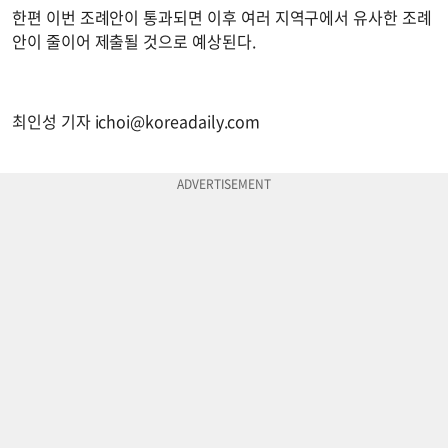
한편 이번 조례안이 통과되면 이후 여러 지역구에서 유사한 조례
안이 줄이어 제출될 것으로 예상된다.
최인성 기자
ichoi@koreadaily.com