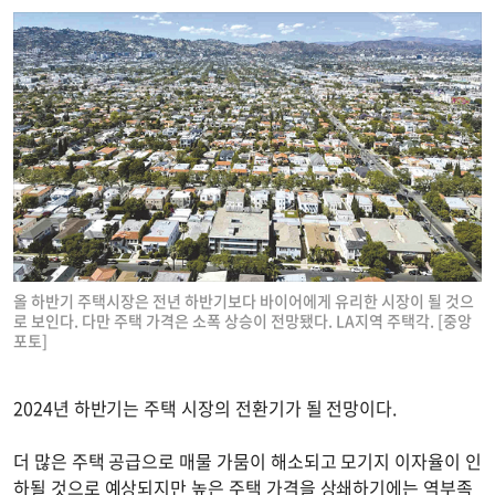
올 하반기 주택시장은 전년 하반기보다 바이어에게 유리한 시장이 될 것으
로 보인다. 다만 주택 가격은 소폭 상승이 전망됐다. LA지역 주택각. [중앙
포토]
2024년 하반기는 주택 시장의 전환기가 될 전망이다.
더 많은 주택 공급으로 매물 가뭄이 해소되고 모기지 이자율이 인
하될 것으로 예상되지만 높은 주택 가격을 상쇄하기에는 역부족