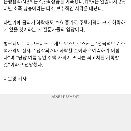
은행협회(MBA)는 4.3% 상승을 예측했다. NAR은 연말까지 2%
미만 소폭 상승이라는 다소 보수적인 시각을 내놨다.
하반기에 금리가 하락해도 수요 증가로 주택가격이 크게 하락하
지 않을 것이라는 게 전문가들의 입장이다.
뱅크레이트 이코노미스트 제프 오스트로스키는 “전국적으로 주
택가격이 실제로 냉각되거나 하락할 것이라고 예측하기 어렵
다”며 “당장 여름 동안 주택 가격이 또 다른 최고치를 기록할
것”이라고 전망했다.
이은영 기자