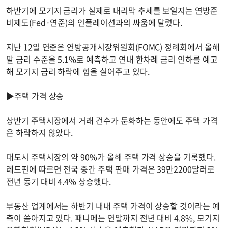
하반기에 모기지 금리가 실제로 내리막 추세를 보일지는 연방준
비제도(Fed·연준)의 인플레이션과의 싸움에 달렸다.
지난 12일 연준은 연방공개시장위원회(FOMC) 정례회에서 올해
말 금리 수준을 5.1%로 예측하고 연내 한차례 금리 인하를 예고
해 모기지 금리 하락에 힘을 실어주고 있다.
▶주택 가격 상승
상반기 주택시장에서 거래 건수가 둔화하는 동안에도 주택 가격
은 하락하지 않았다.
대도시 주택시장의 약 90%가 올해 주택 가격 상승을 기록했다.
레드핀에 따르면 전국 중간 주택 판매 가격은 39만2200달러로
전년 동기 대비 4.4% 상승했다.
부동산 업계에서는 하반기 내내 주택 가격이 상승할 것이라는 예
측이 쏟아지고 있다. 패니메는 연말까지 전년 대비 4.8%, 모기지