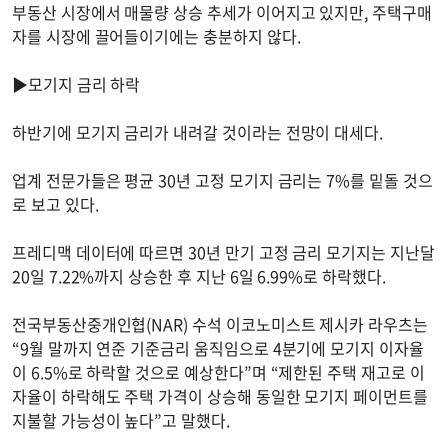
부동산 시장에서 매물량 상승 추세가 이어지고 있지만, 주택구매
자를 시장에 끌어들이기에는 충분하지 않다.
▶모기지 금리 하락
하반기에 모기지 금리가 내려갈 것이라는 전망이 대세다.
업계 전문가들은 평균 30년 고정 모기지 금리는 7%를 밑돌 것으
로 보고 있다.
프레디맥 데이터에 따르면 30년 만기 고정 금리 모기지는 지난달
20일 7.22%까지 상승한 후 지난 6일 6.99%로 하락했다.
전국부동산중개인협(NAR) 수석 이코노미스트 제시카 라우츠는
“9월 말까지 연준 기준금리 움직임으로 4분기에 모기지 이자율
이 6.5%로 하락할 것으로 예상한다”며 “제한된 주택 재고로 이
자율이 하락해도 주택 가격이 상승해 동일한 모기지 페이먼트를
지불할 가능성이 높다”고 말했다.