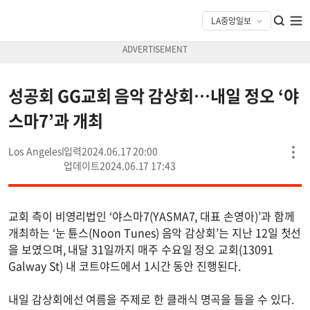
성공회 GG교회 음악 감상회…내일 정오 ‘야
스마7’과 개최
Los Angeles
2024.06.17 20:00
2024.06.17 17:43
교회 측이 비영리법인 ‘야스마7(YASMA7, 대표 손영아)’과 함께
개최하는 ‘눈 튠스(Noon Tunes) 음악 감상회’는 지난 12일 첫선
을 보였으며, 내달 31일까지 매주 수요일 정오 교회(13091
Galway St) 내 코트야드에서 1시간 동안 진행된다.
내일 감상회에선 여름을 주제로 한 클래식 명곡을 들을 수 있다.