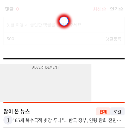
많이 본 뉴스
전체
로컬