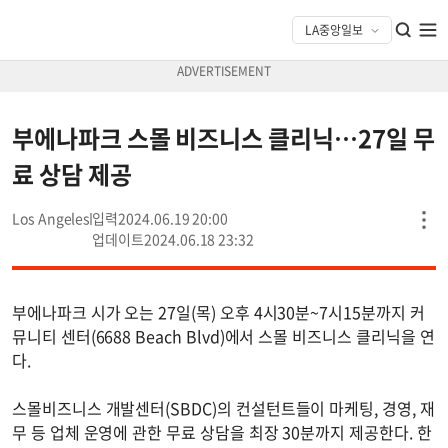
부에나파크 스몰 비즈니스 클리닉…27일 무
료 상담 제공
Los Angeles
2024.06.19 20:00
2024.06.18 23:32
부에나파크 시가 오는 27일(목) 오후 4시30분~7시15분까지 커
뮤니티 센터(6688 Beach Blvd)에서 스몰 비즈니스 클리닉을 연
다.
스몰비즈니스 개발센터(SBDC)의 컨설턴트들이 마케팅, 경영, 재
무 등 업체 운영에 관한 무료 상담을 최장 30분까지 제공한다. 한