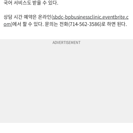
국어 서비스도 받을 수 있다.
상담 시간 예약은 온라인(
sbdc-bpbusinessclinic.eventbrite.c
om
)에서 할 수 있다. 문의는 전화(714-562-3586)로 하면 된다.