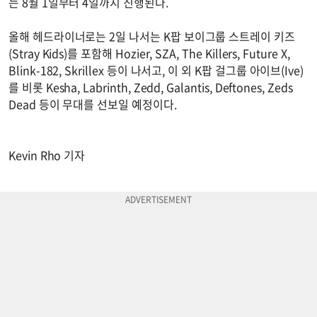
는 8월 1일부터 4일까지 진행된다.
올해 헤드라이너로는 2일 나서는 K팝 보이그룹 스트레이 키즈
(Stray Kids)를 포함해 Hozier, SZA, The Killers, Future X,
Blink-182, Skrillex 등이 나서고, 이 외 K팝 걸그룹 아이브(Ive)
를 비롯 Kesha, Labrinth, Zedd, Galantis, Deftones, Zeds
Dead 등이 무대를 선보일 예정이다.
Kevin Rho 기자