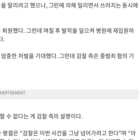
을 말리려고 했으나, 그린에 의해 밀리면서 쓰러지는 동시에
 퇴원했다. 그런데 며칠 후 발작을 일으켜 병원에 재입원하
다.
엄중한 처벌을 기대했다. 그런데 검찰 측은 중범죄 혐의 기
 수 없다는 게 검찰 측의 설명이다.
 랭겔은 “검찰은 이번 사건을 그냥 넘어가려고 한다”며 “아