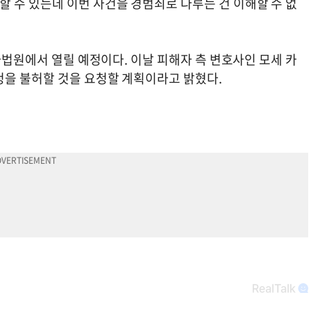
 수 있는데 이번 사건을 경범죄로 다루는 건 이해할 수 없
형사법원에서 열릴 예정이다. 이날 피해자 측 변호사인 모세 카
청을 불허할 것을 요청할 계획이라고 밝혔다.