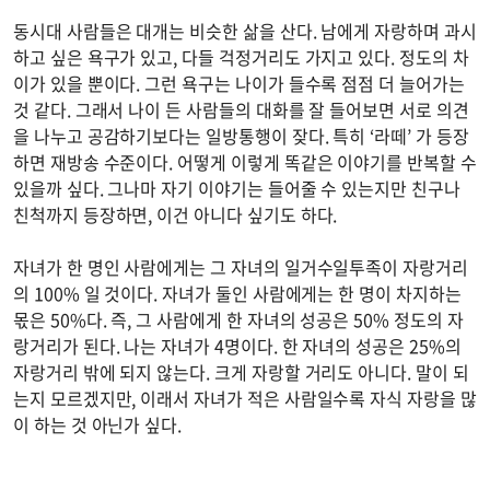
동시대 사람들은 대개는 비슷한 삶을 산다. 남에게 자랑하며 과시
하고 싶은 욕구가 있고, 다들 걱정거리도 가지고 있다. 정도의 차
이가 있을 뿐이다. 그런 욕구는 나이가 들수록 점점 더 늘어가는
것 같다. 그래서 나이 든 사람들의 대화를 잘 들어보면 서로 의견
을 나누고 공감하기보다는 일방통행이 잦다. 특히 ‘라떼’ 가 등장
하면 재방송 수준이다. 어떻게 이렇게 똑같은 이야기를 반복할 수
있을까 싶다. 그나마 자기 이야기는 들어줄 수 있는지만 친구나
친척까지 등장하면, 이건 아니다 싶기도 하다.
자녀가 한 명인 사람에게는 그 자녀의 일거수일투족이 자랑거리
의 100% 일 것이다. 자녀가 둘인 사람에게는 한 명이 차지하는
몫은 50%다. 즉, 그 사람에게 한 자녀의 성공은 50% 정도의 자
랑거리가 된다. 나는 자녀가 4명이다. 한 자녀의 성공은 25%의
자랑거리 밖에 되지 않는다. 크게 자랑할 거리도 아니다. 말이 되
는지 모르겠지만, 이래서 자녀가 적은 사람일수록 자식 자랑을 많
이 하는 것 아닌가 싶다.