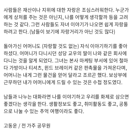
사람들은 재산이나 지위에 대한 자랑은 조심스러워한다. 누군가
에게 상처를 주는 것은 아닌지, 나를 어떻게 생각할까 등을 고려
하는 것 같다. 그런 사람들도 자녀 이야기가 나오면 쉽게 자랑을
하려고 한다. (남들이 보기에 자랑거리가 아닌 것도 많다)
돌아가신 어머니도 (자랑할 것도 없는) 자식 이야기하기를 좋아
하셨다. 어머니가 다니시던 성당 교우의 딸이 나와 같은 회사에
다니는 것을 알게 되었다. 그녀는 본사 마케팅 부서에 있어 철마
다 가방이나 티셔츠, 윈드 브레이커 같은 판촉물을 가져온다며,
어머니는 내게 그런 물건을 얻어 달라고 조르곤 했다. 보상부에
근무하던 내가 어머니에게 드릴 수 있는 것은 수첩 정도였다.
남들과 나누는 대화라면 나를 이야기하고 우리를 화제로 삼으면
좋겠다는 생각을 한다. 생활정보도 좋고, 취미활동도 좋고, 공통
으로 나눌 수 있는 추억 여행이라도 좋다.
고동운 / 전 가주 공무원