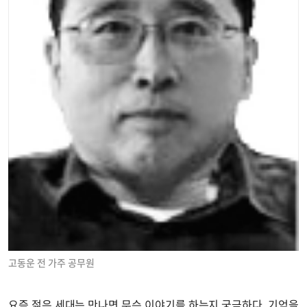
고동운 전 가주 공무원
요즘 젊은 세대는 만나면 무슨 이야기를 하는지 궁금하다. 기억을