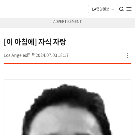
[이 아침에] 자식 자랑
Los Angeles
2024.07.03 18:17