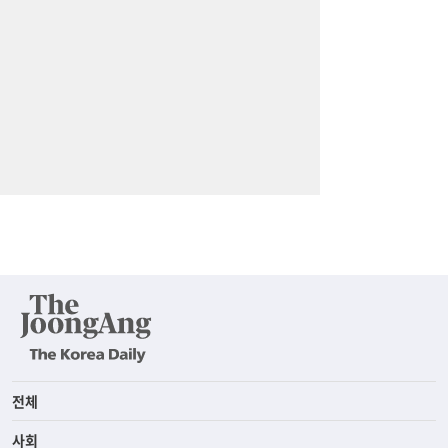
전체
사회