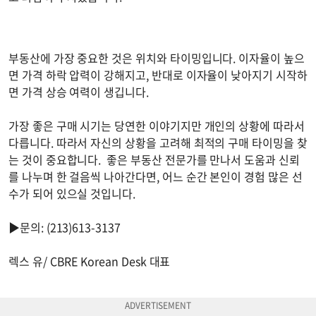
부동산에 가장 중요한 것은 위치와 타이밍입니다. 이자율이 높으
면 가격 하락 압력이 강해지고, 반대로 이자율이 낮아지기 시작하
면 가격 상승 여력이 생깁니다.
가장 좋은 구매 시기는 당연한 이야기지만 개인의 상황에 따라서
다릅니다. 따라서 자신의 상황을 고려해 최적의 구매 타이밍을 찾
는 것이 중요합니다. 좋은 부동산 전문가를 만나서 도움과 신뢰
를 나누며 한 걸음씩 나아간다면, 어느 순간 본인이 경험 많은 선
수가 되어 있으실 것입니다.
▶문의: (213)613-3137
렉스 유/ CBRE Korean Desk 대표