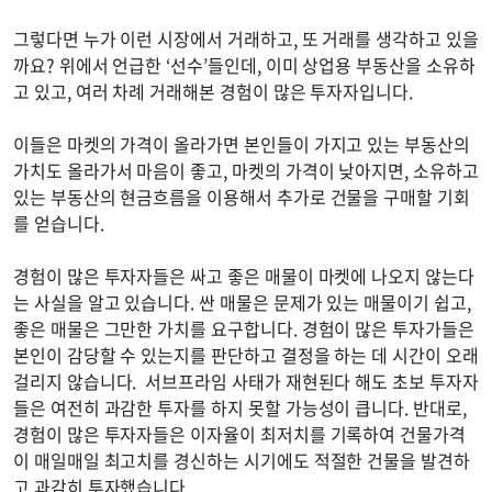
그렇다면 누가 이런 시장에서 거래하고, 또 거래를 생각하고 있을
까요? 위에서 언급한 ‘선수’들인데, 이미 상업용 부동산을 소유하
고 있고, 여러 차례 거래해본 경험이 많은 투자자입니다.
이들은 마켓의 가격이 올라가면 본인들이 가지고 있는 부동산의
가치도 올라가서 마음이 좋고, 마켓의 가격이 낮아지면, 소유하고
있는 부동산의 현금흐름을 이용해서 추가로 건물을 구매할 기회
를 얻습니다.
경험이 많은 투자자들은 싸고 좋은 매물이 마켓에 나오지 않는다
는 사실을 알고 있습니다. 싼 매물은 문제가 있는 매물이기 쉽고,
좋은 매물은 그만한 가치를 요구합니다. 경험이 많은 투자가들은
본인이 감당할 수 있는지를 판단하고 결정을 하는 데 시간이 오래
걸리지 않습니다. 서브프라임 사태가 재현된다 해도 초보 투자자
들은 여전히 과감한 투자를 하지 못할 가능성이 큽니다. 반대로,
경험이 많은 투자자들은 이자율이 최저치를 기록하여 건물가격
이 매일매일 최고치를 경신하는 시기에도 적절한 건물을 발견하
고 과감히 투자했습니다.