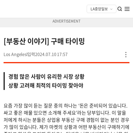
[부동산 이야기] 구매 타이밍
Los Angeles
2024.07.10 17:57
경험 많은 사람이 유리한 시장 상황
상황 고려해 최적의 타이밍 찾아야
요즘 가장 많이 듣는 질문 중의 하나는 ‘돈은 준비되어 있습니다.
싸고 좋은 매물 있으면 소개해 주세요’라는 당부입니다. 이 말을
저에게 하시는 분들은 상업용 부동산 구매 경험이 없는 분인 경우
가 많이 있습니다. 제가 마켓의 상황과 어떤 부동산이 구매하기에