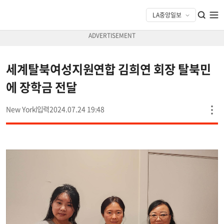
세계탈북여성지원연합 김희연 회장 탈북민
에 장학금 전달
New York
2024.07.24 19:48