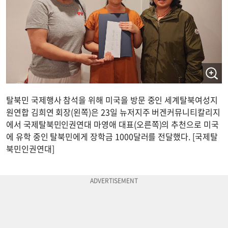
탈북민 국제행사 참석을 위해 미국을 방문 중인 세계탈북여성지
원연합 김희연 회장(왼쪽)은 23일 뉴저지주 버겐커뮤니티칼리지
에서 국제탈북민인권연대 마영애 대표(오른쪽)의 추천으로 미국
에 유학 중인 탈북민에게 장학금 1000달러를 전달했다. [국제탈
북민인권연대]