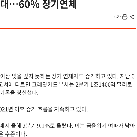
최대…60% 장기연체
이상 빚을 갚지 못하는 장기 연체자도 증가하고 있다. 지난 6
고서에 따르면 크레딧카드 부채는 2분기 1조1400억 달러로
고 기록을 경신했다.
021년 이후 증가 흐름을 지속하고 있다.
%에서 올해 2분기 9.1%로 올랐다. 이는 금융위기 여파가 남아
 높은 수준이다.