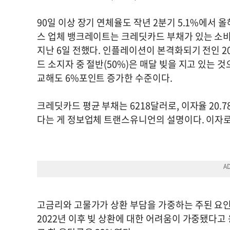
90일 이상 장기 연체율도 작년 2분기 5.1%에서 
스 업체 뱅크레이트는 크레딧카드 부채가 있는 소비자
지난 6일 전했다. 인플레이션이 본격화되기 전인 20
드 소지자 중 절반(50%)은 매달 빚을 지고 있는 것으
교해도 6%포인트 증가한 수준이다.
크레딧카드 평균 부채는 6218달러로, 이자율 20.
다는 게 정보업체 트랜스유니언의 설명이다. 이자
고금리와 고물가가 상환 부담을 가중하는 주된 요인
2022년 이후 빚 상환에 대한 어려움이 가중됐다고