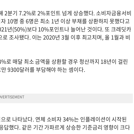
올해 2분기 7.2%로 2%포인트 넘게 상승했다. 소비자금융서비
 10명 중 6명은 최소 1년 이상 부채를 상환하지 못했다고
21년(50%)보다 10%포인트나 늘어난 것이다. 또 크레딧카
로 조사됐다. 이는 2020년 3월 이후 최고치며, 올 1월과 비
78%로 매달 최소 금액을 상환할 경우 청산까지 18년이 걸린
로만 9300달러를 부담해야 하는 셈이다.
으로 나타났다. 연체 소비자 34%는 인플레이션이 시작된
 응답했다. 같은 기간 가파르게 상승한 기준금리 영향이 크다