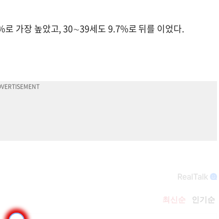
%로 가장 높았고, 30∼39세도 9.7%로 뒤를 이었다.