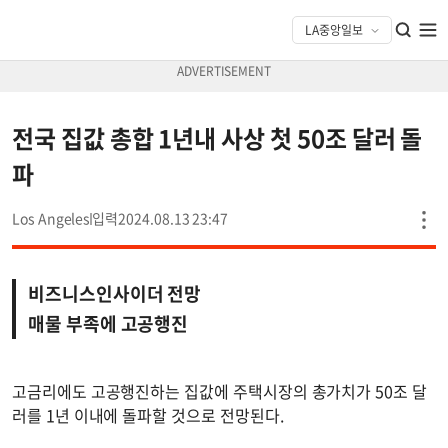
전국 집값 총합 1년내 사상 첫 50조 달러 돌
파
Los Angeles
2024.08.13 23:47
비즈니스인사이더 전망
매물 부족에 고공행진
고금리에도 고공행진하는 집값에 주택시장의 총가치가 50조 달
러를 1년 이내에 돌파할 것으로 전망된다.