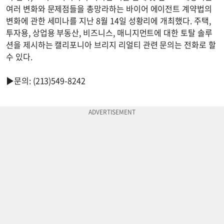
여러 변화와 문제점들을 총망라하는 바이어 에이전트 계약법의
변화에 관한 세미나를 지난 8월 14일 성황리에 개최했다. 주택,
투자용, 상업용 부동산, 비즈니스, 매니지먼트에 대한 토탈 솔루
션을 제시하는 캘리포니아 브리지 리얼티 관련 문의는 전화로 할
수 있다.
▶문의: (213)549-8242