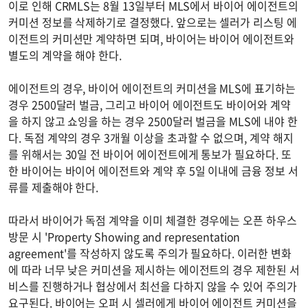
이로 인해 CRMLS는 8월 13일부터 MLS에서 바이어 에이전트의
커미션 정보를 삭제하기로 결정했다. 앞으로는 셀러가 리스팅 에
이전트의 커미션만 계약하면 되며, 바이어는 바이어 에이전트와
별도의 계약을 해야 한다.
에이전트의 경우, 바이어 에이전트의 커미션을 MLS에 표기하는
경우 2500달러 벌금, 그리고 바이어 에이전트도 바이어와 계약
을 하지 않고 쇼잉을 하는 경우 2500달러 벌금을 MLS에 내야 한
다. 독점 계약의 경우 3개월 이상을 초과할 수 없으며, 계약 해지
를 위해서는 30일 전 바이어 에이전트에게 통보가 필요하다. 또
한 바이어는 바이어 에이전트와 계약 후 5일 이내에 금융 정보 서
류를 제출해야 한다.
따라서 바이어가 독점 계약을 이미 체결한 경우에는 오픈 하우스
방문 시 'Property Showing and representation
agreement'를 작성하지 않도록 주의가 필요하다. 이러한 변화
에 따라 너무 낮은 커미션을 제시하는 에이전트의 경우 제한된 서
비스를 진행하거나 협상에서 최선을 다하지 않을 수 있어 주의가
요구된다. 바이어는 오퍼 시 셀러에게 바이어 에이전트 커미션을