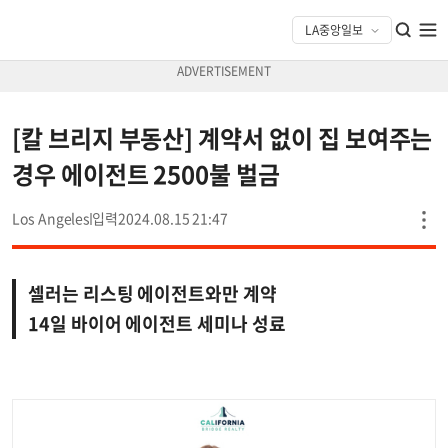
[칼 브리지 부동산] 계약서 없이 집 보여주는
경우 에이전트 2500불 벌금
Los Angeles
2024.08.15 21:47
셀러는 리스팅 에이전트와만 계약
14일 바이어 에이전트 세미나 성료