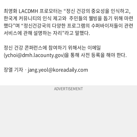
최영화 LACDMH 프로모터는 “정신 건강의 중요성을 인식하고,
한국계 커뮤니티의 인식 제고와 주민들의 웰빙을 돕기 위해 마련
했다”며 “정신건강국의 다양한 프로그램의 수퍼바이저들이 관련
서비스에 관해 설명하는 자리”라고 말했다.
정신 건강 콘퍼런스에 참여하기 위해서는 이메일
(
ychoi@dmh.lacounty.gov
)을 통해 사전 등록을 해야 한다.
장열 기자ㆍ
jang.yeol@koreadaily.com