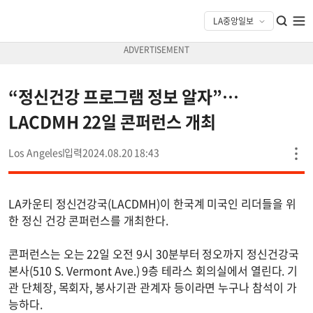
“정신건강 프로그램 정보 알자”…
LACDMH 22일 콘퍼런스 개최
Los Angeles
2024.08.20 18:43
LA카운티 정신건강국(LACDMH)이 한국계 미국인 리더들을 위
한 정신 건강 콘퍼런스를 개최한다.
콘퍼런스는 오는 22일 오전 9시 30분부터 정오까지 정신건강국
본사(510 S. Vermont Ave.) 9층 테라스 회의실에서 열린다. 기
관 단체장, 목회자, 봉사기관 관계자 등이라면 누구나 참석이 가
능하다.