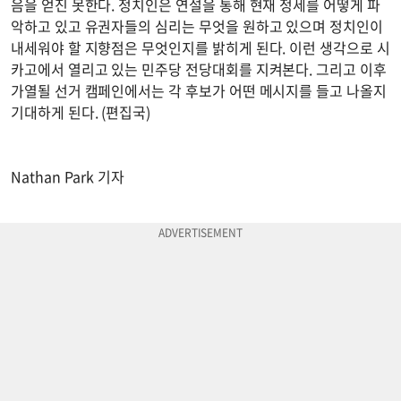
음을 얻진 못한다. 정치인은 연설을 통해 현재 정세를 어떻게 파
악하고 있고 유권자들의 심리는 무엇을 원하고 있으며 정치인이
내세워야 할 지향점은 무엇인지를 밝히게 된다. 이런 생각으로 시
카고에서 열리고 있는 민주당 전당대회를 지켜본다. 그리고 이후
가열될 선거 캠페인에서는 각 후보가 어떤 메시지를 들고 나올지
기대하게 된다. (편집국)
Nathan Park 기자