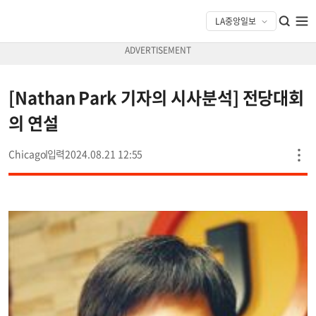
[Nathan Park 기자의 시사분석] 전당대회
의 연설
Chicago
2024.08.21 12:55