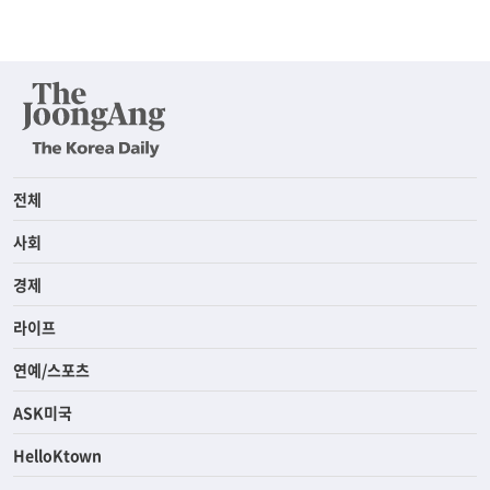
전체
사회
경제
라이프
연예/스포츠
ASK미국