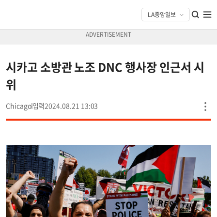
시카고 소방관 노조 DNC 행사장 인근서 시
위
Chicago
2024.08.21 13:03