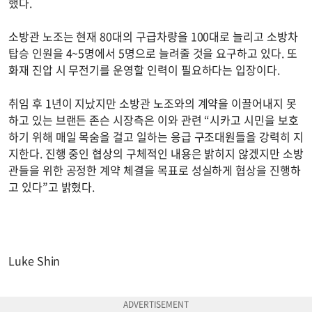
했다.
소방관 노조는 현재 80대의 구급차량을 100대로 늘리고 소방차
탑승 인원을 4~5명에서 5명으로 늘려줄 것을 요구하고 있다. 또
화재 진압 시 무전기를 운영할 인력이 필요하다는 입장이다.
취임 후 1년이 지났지만 소방관 노조와의 계약을 이끌어내지 못
하고 있는 브랜든 존슨 시장측은 이와 관련 “시카고 시민을 보호
하기 위해 매일 목숨을 걸고 일하는 응급 구조대원들을 강력히 지
지한다. 진행 중인 협상의 구체적인 내용은 밝히지 않겠지만 소방
관들을 위한 공정한 계약 체결을 목표로 성실하게 협상을 진행하
고 있다”고 밝혔다.
Luke Shin