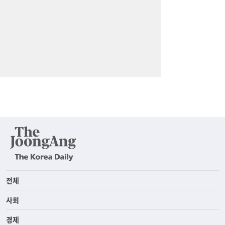
전체
사회