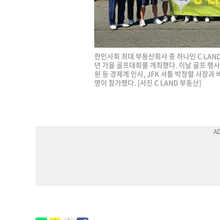
한인사회 최대 부동산회사 중 하나인 C LAN
년 가을 골프대회를 개최했다. 이날 골프 행사
원 등 경제계 인사, JFK 셔틀 박정렬 사장과
명이 참가했다. [사진 C LAND 부동산]