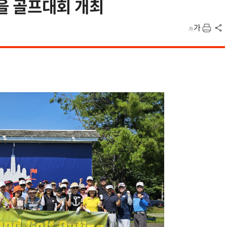
가을 골프대회 개최