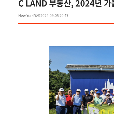
C LAND 부동산, 2024년 
New York
2024.09.05 20:47