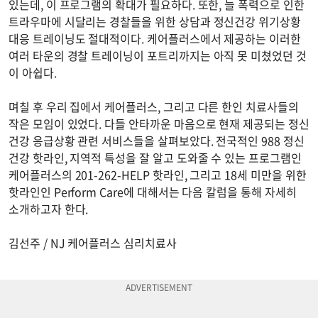
있는데, 이 프로그램의 확대가 필요하다. 또한, 늘 폭력으로 인한
트라우마에 시달리는 경찰들을 위한 상담과 정신건강 위기상황
대응 트레이닝도 절대적이다. 케어플러스에서 제공하는 이러한
여러 타운의 경찰 트레이닝이 포트리까지는 아직 못 미쳤었던 것
이 아쉽다.
며칠 후 우리 집에서 케어플러스, 그리고 다른 한인 치료사들의
작은 모임이 있었다. 다들 안타까운 마음으로 현재 제공되는 정신
건강 응급상황 관련 서비스들을 살펴보았다. 전국적인 988 정신
건강 핫라인, 지역적 특성을 잘 알고 도와줄 수 있는 프로그램인
케어플러스의 201-262-HELP 핫라인, 그리고 18세 미만을 위한
핫라인인 Perform Care에 대해서는 다음 칼럼을 통해 자세히
소개하고자 한다.
김선주 / NJ 케어플러스 심리치료사