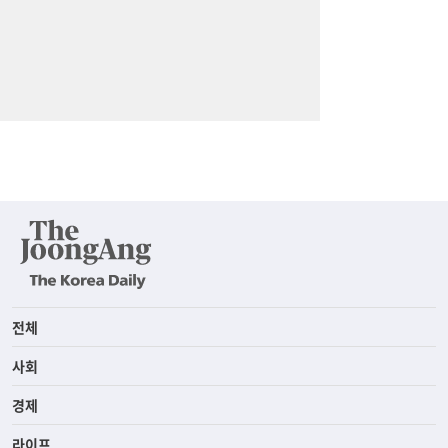
전체
사회