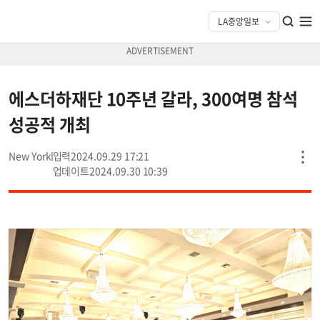
에스더하재단 10주년 갈라, 300여명 참석
성공적 개최
New York
2024.09.29 17:21
2024.09.30 10:39