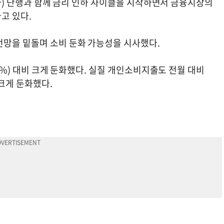
인하) 단행과 함께 금리 인하 사이클을 시작하면서 금융시장의
가고 있다.
전망을 밑돌며 소비 둔화 가능성을 시사했다.
.5%) 대비 크게 둔화했다. 실질 개인소비지출도 전월 대비
 크게 둔화했다.