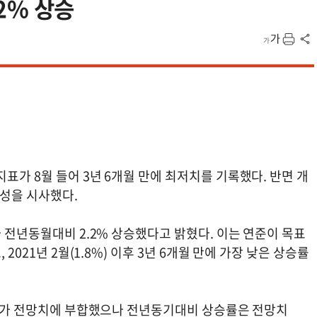
.2% 상승
표가 8월 들어 3년 6개월 만에 최저치를 기록했다. 반면 개
능성을 시사했다.
가 전년동월대비 2.2% 상승했다고 밝혔다. 이는 연준이 목표
2021년 2월(1.8%) 이후 3년 6개월 만에 가장 낮은 상승률
 전문가 전망치에 부합했으나 전년동기대비 상승률은 전망치