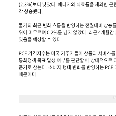
(2.3%)보다 낮았다. 에너지와 식료품을 제외한 근원 
각 상승했다.
물가의 최근 변화 흐름을 반영하는 전월대비 상승률은
위에 머무르며 0.2%를 넘지 않았다. 최근 4개월간
있음을 예상할 수 있다.
PCE 가격지수는 미국 거주자들이 상품과 서비스를
통화정책 목표 달성 여부를 판단할 때 상대적으로 더
준거로 삼는다. 소비자 행태 변화를 반영하는 PCE
때문이다.