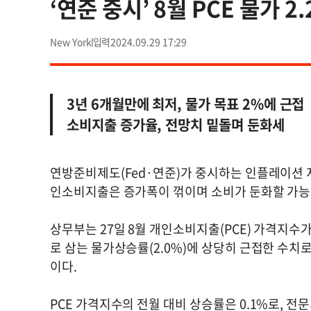
‘연준 중시’ 8월 PCE 물가 2
New York
2024.09.29 17:29
3년 6개월만에 최저, 물가 목표 2%에 근접
소비지출 증가율, 전망치 밑돌며 둔화세
연방준비제도(Fed·연준)가 중시하는 인플레이션 지
인소비지출은 증가폭이 꺾이며 소비가 둔화할 가
상무부는 27일 8월 개인소비지출(PCE) 가격지수
로 삼는 물가상승률(2.0%)에 상당히 근접한 수치로, 
이다.
PCE 가격지수의 전월 대비 상승률은 0.1%로,