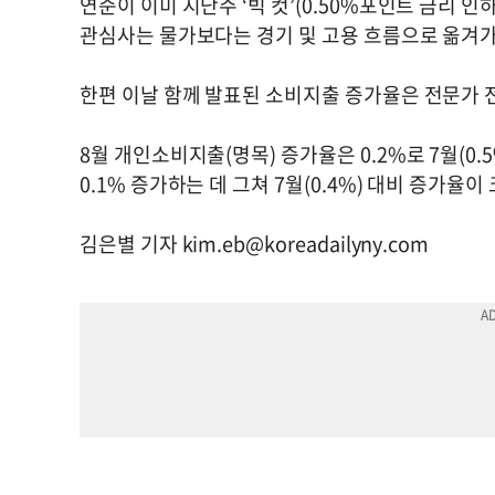
연준이 이미 지난주 ‘빅 컷’(0.50%포인트 금리 
관심사는 물가보다는 경기 및 고용 흐름으로 옮겨
한편 이날 함께 발표된 소비지출 증가율은 전문가 
8월 개인소비지출(명목) 증가율은 0.2%로 7월(0
0.1% 증가하는 데 그쳐 7월(0.4%) 대비 증가율이
김은별 기자
kim.eb@koreadailyny.com