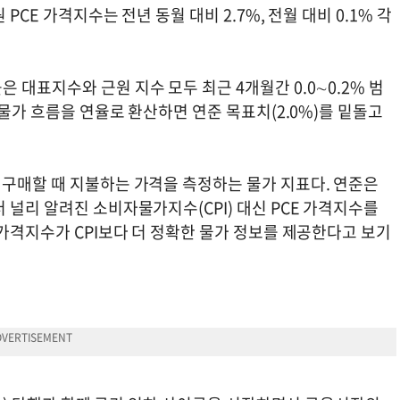
PCE 가격지수는 전년 동월 대비 2.7%, 전월 대비 0.1% 각
 대표지수와 근원 지수 모두 최근 4개월간 0.0∼0.2% 범
 물가 흐름을 연율로 환산하면 연준 목표치(2.0%)를 밑돌고
 구매할 때 지불하는 가격을 측정하는 물가 지표다. 연준은
 널리 알려진 소비자물가지수(CPI) 대신 PCE 가격지수를
 가격지수가 CPI보다 더 정확한 물가 정보를 제공한다고 보기