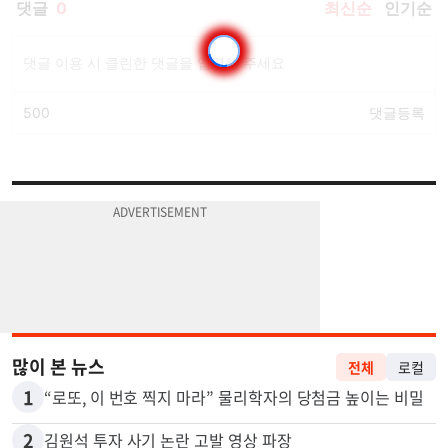
많이 본 뉴스
전체
로컬
1
“로또, 이 번호 찍지 마라” 물리학자의 당첨금 높이는 비밀
2
김원석 투자 사기 논란 고발 영상 파장