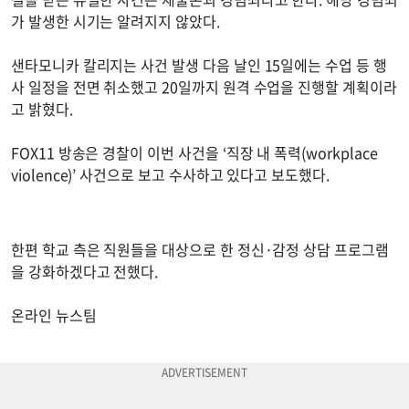
가 발생한 시기는 알려지지 않았다.
샌타모니카 칼리지는 사건 발생 다음 날인 15일에는 수업 등 행
사 일정을 전면 취소했고 20일까지 원격 수업을 진행할 계획이라
고 밝혔다.
FOX11 방송은 경찰이 이번 사건을 ‘직장 내 폭력(workplace
violence)’ 사건으로 보고 수사하고 있다고 보도했다.
한편 학교 측은 직원들을 대상으로 한 정신·감정 상담 프로그램
을 강화하겠다고 전했다.
온라인 뉴스팀