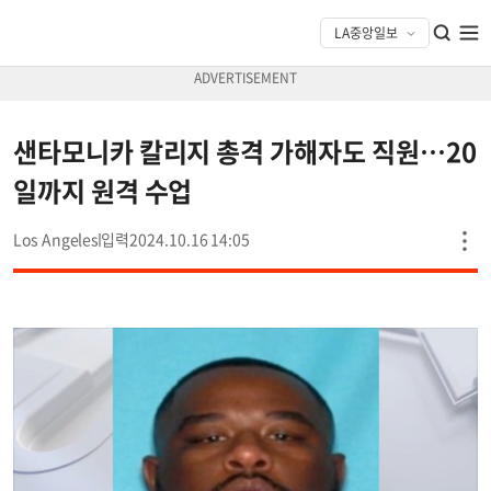
샌타모니카 칼리지 총격 가해자도 직원…20
일까지 원격 수업
Los Angeles
2024.10.16 14:05