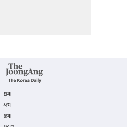
전체
사회