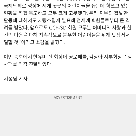
국제단체로 성장해 세계 곳곳의 어린이들을 돕는데 힘쓰고 있는
현황을 직접 목도하고 모두 크게 고무됐다. 우리 지부의 활발한
활동에 대해서도 자랑스럽게 발표해 전세계 회원들로부터 큰 격
려를 받았다. 앞으로도 GCF-SD 회원 모두는 어머니의 사랑과 헌
신의 마음을 다해 지속적으로 불우한 어린이들을 위해 앞장서서
일할 것"이라고 소감을 밝혔다.
이번 총회에서 한유미 전 회장이 공로패를, 김정아 서부회장은 감
사패를 각각 전달받았다.
서정원 기자