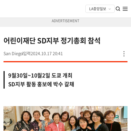
어린이재단 SD지부 정기총회 참석
San Diego
2024.10.17 20:41
9월30일~10월2일 도쿄 개최
SD지부 활동 홍보에 박수 갈채