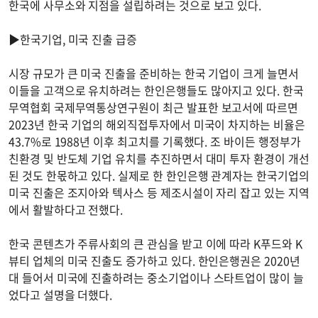
한국에 사무소와 지점을 설립하려는 것으로 보고 있다.
▶한국기업, 미국 진출 급증
시장 규모가 큰 미국 진출을 준비하는 한국 기업이 크게 늘면서
이들을 고객으로 유치하려는 한인은행들도 많아지고 있다. 한국
무역협회 국제무역통상연구원이 최근 발표한 보고서에 따르면
2023년 한국 기업의 해외직접투자에서 미국이 차지하는 비율은
43.7%로 1988년 이후 최고치를 기록했다. 조 바이든 행정부가
친환경 및 반도체 기업 유치를 추진하면서 대미 투자 환경이 개선
된 것도 한몫하고 있다. 실제로 한 한인은행 관계자는 한국기업의
미국 진출은 조지아와 텍사스 등 제조시설이 자리 잡고 있는 지역
에서 활발하다고 전했다.
한국 콘텐츠가 주류사회의 큰 관심을 받고 이에 따라 K푸드와 K
뷰티 업체의 미국 진출도 증가하고 있다. 한인은행권은 2020년
대 들어서 미국에 진출하려는 중소기업이나 스타트업이 많이 늘
었다고 설명을 더했다.