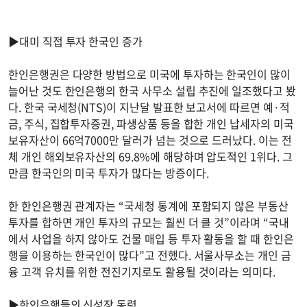
▶대미 직접 투자 한국인 증가
한인은행권은 다양한 방법으로 미국에 투자하는 한국인이 많이
늘어난 것도 한인은행의 한국 사무소 설립 추진에 일조했다고 봤
다. 한국 국세청(NTS)이 지난달 발표한 보고서에 따르면 예·적
금, 주식, 집합투자증권, 파생상품 등을 합한 개인 납세자의 미국
보유자산이 66억7000만 달러가 넘는 것으로 드러났다. 이는 전
체 개인 해외보유자산의 69.8%에 해당하며 압도적인 1위다. 그
만큼 한국인의 미국 투자가 많다는 방증이다.
한 한인은행권 관계자는 “국세청 통계에 포함되지 않은 부동산
투자를 합하면 개인 투자의 규모는 훨씬 더 클 것”이라며 “국내
에서 사업을 하지 않아도 건물 매입 등 투자 활동을 할 때 한인은
행을 이용하는 한국인이 많다”고 전했다. 서울사무소는 개인 금
융 고객 유치를 위한 전진기지로도 활용될 것이라는 의미다.
▶한인은행들의 신성장 동력