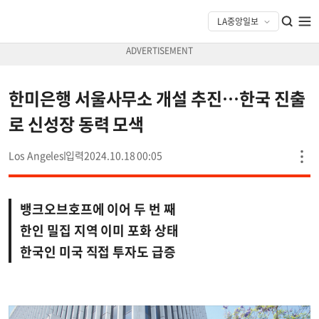
한미은행 서울사무소 개설 추진…한국 진출
로 신성장 동력 모색
Los Angeles
2024.10.18 00:05
뱅크오브호프에 이어 두 번 째
한인 밀집 지역 이미 포화 상태
한국인 미국 직접 투자도 급증