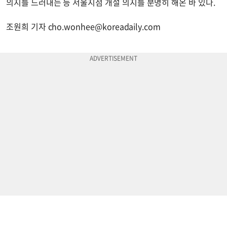
의지를 드러내는 등 서울지점 개설 의지를 분명히 해온 바 있다.
조원희 기자
cho.wonhee@koreadaily.com