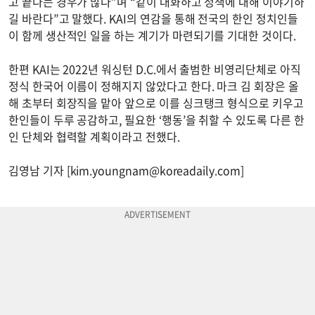
고 끝나는 경우가 많다”며 “같이 대화하고 정책에 대해 이야기하
길 바란다”고 말했다. KAI의 연감을 통해 전국의 한인 정치인들
이 함께 생산적인 일을 하는 계기가 마련되기를 기대한 것이다.
한편 KAI는 2022년 워싱턴 D.C.에서 출범한 비영리단체로 아직
정식 한국어 이름이 정해지지 않았다고 한다. 마크 김 회장은 올
해 초부터 회장직을 맡아 앞으로 이를 싱크탱크 형식으로 키우고
한인들이 두루 공감하고, 필요한 ‘행동’을 취할 수 있도록 다른 한
인 단체와 협력할 계획이라고 전했다.
김영남 기자 [
kim.youngnam@koreadaily.com
]