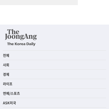
전체
사회
경제
라이프
연예/스포츠