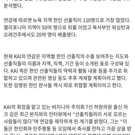
분석했다.
연감에 따르면 뉴욕 지역 한인 선출직이 110명으로 가장 많았다.
캘리포니아 지역이 50여 명으로 뒤를 이었고 북서부인 워싱턴과
오레건주에서도 20여 명이 배출됐다.
현재 KAI의 연감은 지역별 한인 선출직의 수를 보여주는 지도와
선출직들의 이름과 지역, 직책, 기간 등이 소개된 표로 구성돼 있
다. KAI 측은 한인 선출직들의 약력과 활동 내용 등을 추가로 취
합하고 있으며 관련된 영상 등도 추후 게재할 계획이라고 했다.
또한 임명된 한인 판사들 역시 따로 취합할 계획이라고 한다.
KAI의 회장을 맡고 있는 버지니아 주의회 7선 하원의원 출신 마
크 김은 최근 본지와의 인터뷰에서 “선출직들끼리 서로 모르는
사람들이 많다”며 연감을 제작하게 된 계기를 밝혔다. 그는 “이
들은 한인회와 민주평통 등 모임에서 축사를 전하고 가끔 상을 받