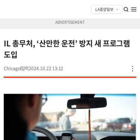
IL 총무처, ‘산만한 운전’ 방지 새 프로그램
도입
Chicago
2024.10.22 13:12