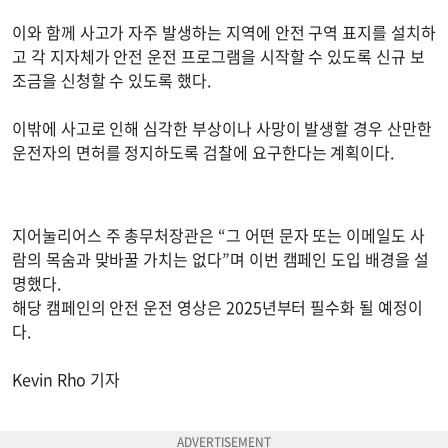
이와 함께 사고가 자주 발생하는 지역에 안전 구역 표지를 설치하
고 각 지자체가 안전 운전 프로그램을 시작할 수 있도록 신규 보
조금을 신청할 수 있도록 했다.
이밖에 사고로 인해 심각한 부상이나 사망이 발생할 경우 산만한
운전자의 면허를 정지하도록 검찰에 요구한다는 계획이다.
지어눌리어스 주 총무처장관은 “그 어떤 문자 또는 이메일도 사
람의 목숨과 맞바꿀 가치는 없다”며 이번 캠페인 도입 배경을 설
명했다.
해당 캠페인의 안전 운전 영상은 2025년부터 필수화 될 예정이
다.
Kevin Rho 기자