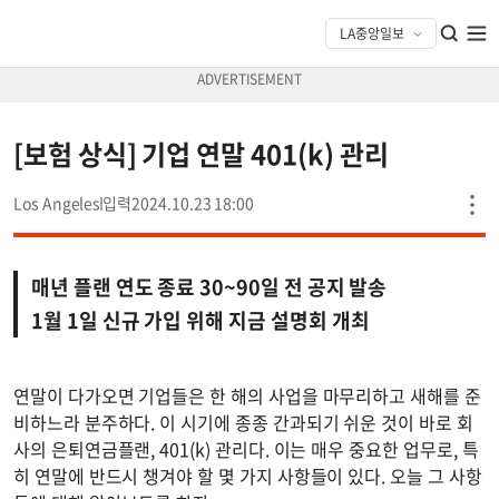
[보험 상식] 기업 연말 401(k) 관리
Los Angeles
2024.10.23 18:00
매년 플랜 연도 종료 30~90일 전 공지 발송
1월 1일 신규 가입 위해 지금 설명회 개최
연말이 다가오면 기업들은 한 해의 사업을 마무리하고 새해를 준
비하느라 분주하다. 이 시기에 종종 간과되기 쉬운 것이 바로 회
사의 은퇴연금플랜, 401(k) 관리다. 이는 매우 중요한 업무로, 특
히 연말에 반드시 챙겨야 할 몇 가지 사항들이 있다. 오늘 그 사항