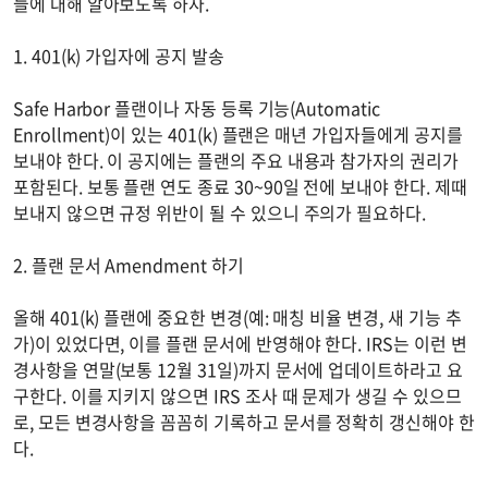
들에 대해 알아보도록 하자.
1. 401(k) 가입자에 공지 발송
Safe Harbor 플랜이나 자동 등록 기능(Automatic
Enrollment)이 있는 401(k) 플랜은 매년 가입자들에게 공지를
보내야 한다. 이 공지에는 플랜의 주요 내용과 참가자의 권리가
포함된다. 보통 플랜 연도 종료 30~90일 전에 보내야 한다. 제때
보내지 않으면 규정 위반이 될 수 있으니 주의가 필요하다.
2. 플랜 문서 Amendment 하기
올해 401(k) 플랜에 중요한 변경(예: 매칭 비율 변경, 새 기능 추
가)이 있었다면, 이를 플랜 문서에 반영해야 한다. IRS는 이런 변
경사항을 연말(보통 12월 31일)까지 문서에 업데이트하라고 요
구한다. 이를 지키지 않으면 IRS 조사 때 문제가 생길 수 있으므
로, 모든 변경사항을 꼼꼼히 기록하고 문서를 정확히 갱신해야 한
다.