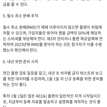
금을 물 수 있다.
5. 필수 최소 분배 추적
필수 최소 분배(RMD)가 제때 이루어지지 않으면 플랜이 위험에
처할 수 있으며, 가입자들은 받아야 했을 금액의 50%에 해당하
는 소비세를 부담해야 한다. 제3자 관리자나 플랜 제공업체에 연
락하여 2023년에 RMD를 받아야 하는 모든 참가자가 이를 수령
했는지 확인해야 한다.
6. 내년 위한 준비 시작
연간 플랜 검토 일정을 잡고, 내년 초 비차별 금지 테스트와 보고
를 위한 데이터를 수집하며, 1월 1일 자 신규 등록을 위한 준비를
하는 것이 좋다.
특히 1월 1일은 많은 401(k) 플랜의 일반적인 자격 시작일이므
로, 지금부터 등록 자료를 발송하고 설명회를 개최하는 것이 좋