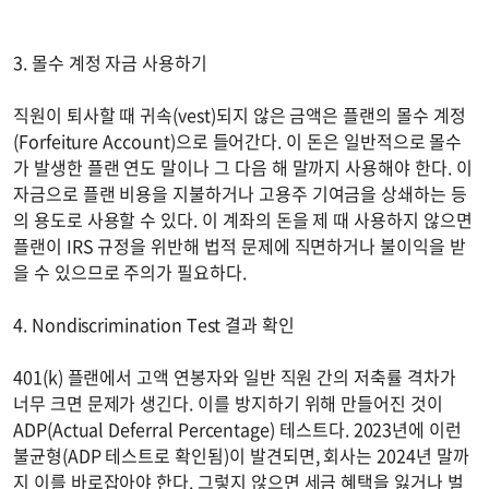
3. 몰수 계정 자금 사용하기
직원이 퇴사할 때 귀속(vest)되지 않은 금액은 플랜의 몰수 계정
(Forfeiture Account)으로 들어간다. 이 돈은 일반적으로 몰수
가 발생한 플랜 연도 말이나 그 다음 해 말까지 사용해야 한다. 이
자금으로 플랜 비용을 지불하거나 고용주 기여금을 상쇄하는 등
의 용도로 사용할 수 있다. 이 계좌의 돈을 제 때 사용하지 않으면
플랜이 IRS 규정을 위반해 법적 문제에 직면하거나 불이익을 받
을 수 있으므로 주의가 필요하다.
4. Nondiscrimination Test 결과 확인
401(k) 플랜에서 고액 연봉자와 일반 직원 간의 저축률 격차가
너무 크면 문제가 생긴다. 이를 방지하기 위해 만들어진 것이
ADP(Actual Deferral Percentage) 테스트다. 2023년에 이런
불균형(ADP 테스트로 확인됨)이 발견되면, 회사는 2024년 말까
지 이를 바로잡아야 한다. 그렇지 않으면 세금 혜택을 잃거나 벌