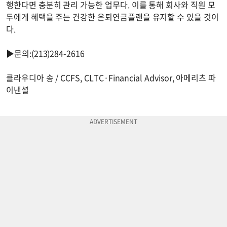
행한다면 충분히 관리 가능한 업무다. 이를 통해 회사와 직원 모
두에게 혜택을 주는 건강한 은퇴연금플랜을 유지할 수 있을 것이
다.
▶문의:(213)284-2616
클라우디아 송 / CCFS, CLTC·Financial Advisor, 아메리츠 파
이낸셜