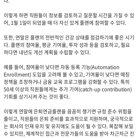
다.
이렇게 하면 직원들이 정보를 검토하고 질문할 시간을 가질 수 있
어, 1월 1일이 되었을 때 더 자신 있게 플랜에 참여할 수 있다.
또한, 연말은 플랜의 전반적인 건강 상태를 점검하기에 좋은 시기
다. 플랜의 참여율, 평균 기여율, 투자 성과 등을 검토하고, 필요
하다면 내년도 개선 계획을 수립할 수 있다.
예를 들어, 참여율이 낮다면 자동 등록 기능(Automation
Enrollment) 도입을 고려해 볼 수 있고, 기여율이 낮다면 매칭
정책을 조정하거나 금융 교육 프로그램을 강화할 수 있다. 특히
50세 이상의 직원들에게는 추가 기여(catch-up contribution)
기회를 상기시켜 주는 것이 좋다.
이렇게 연말에 은퇴연금플랜을 꼼꼼히 챙기면 규정 준수 위험을
줄이고, 직원들의 은퇴 준비를 효과적으로 지원하며, 궁극적으로
는 회사의 인재 유치 및 유지에도 도움이 될 수 있다. 복잡해 보일
수 있지만, 체계적인 접근과 전문가들의 도움을 받아 차근차근 진