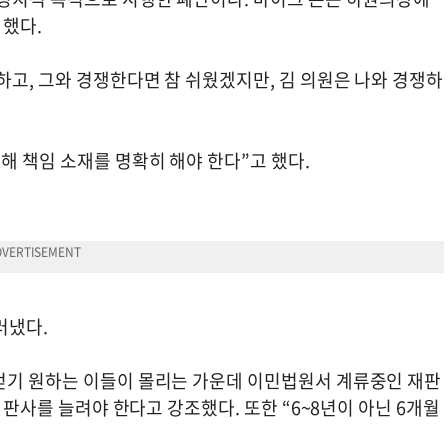
 했다.
고, 그와 경쟁한다면 참 쉬웠겠지만, 김 의원은 나와 경쟁하
해 책임 소재를 명확히 해야 한다”고 했다.
러냈다.
얻기 원하는 이들이 몰리는 가운데 이민법원서 계류중인 재판
한 판사를 늘려야 한다고 강조했다. 또한 “6~8년이 아닌 6개월