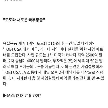
"토토와 새로운 국부창출"
욕실용품 세계 1위인 토토(TOTO)의 한국인 유일 대리점인
'TOBI USA'에서 미국, 캐나다 지역 비데 설치를 위한 사업 파트
너를 모집한다. 사업 규모는 1차 미국과 캐나다 지역 2500억 달
러, 2차 중남미 4000억 달러다. 투자액은 2만에서 최대 50만 달
러로 매월 투자금의 2%를 지급한다. 이와 관련한 사업설명회가
TOBI USA LA 쇼룸에서 매일 오후 2시 예약자를 대상으로 진행
된다. 더 자세한 내용 및 사업설명회 예약 문의는 전화로 할 수 있
다.
▶문의: (213)716-7897