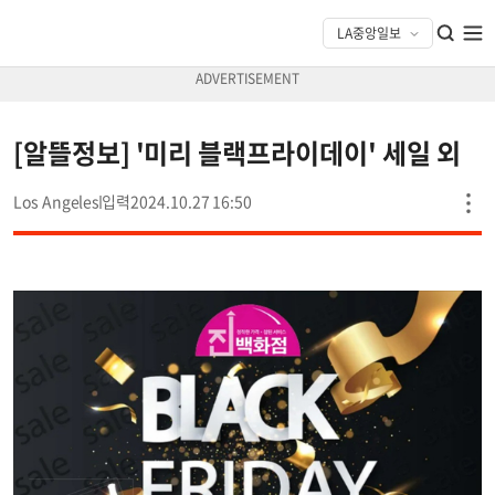
[알뜰정보] '미리 블랙프라이데이' 세일 외
Los Angeles
2024.10.27 16:50