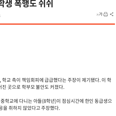
 학생 폭행도 쉬쉬
3
 학교 측이 책임회피에 급급했다는 주장이 제기됐다. 이 학
벌어진 곳으로 학부모 불안도 커졌다.
우 중학교에 다니는 아들(8학년)이 점심시간에 한인 동급생으
대응을 취하지 않았다고 주장했다.