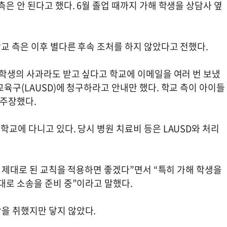
은 안 된다고 했다. 6월 졸업 때까지 가해 학생을 상담사 옆
교 측은 이후 별다른 후속 조처를 하지 않았다고 전했다.
 학생의 사과라도 받고 싶다고 학교에 이메일을 여러 번 보냈
교육구(LAUSD)에 청구하라고 안내만 했다. 학교 측이 아이들
 주장했다.
학교에 다니고 있다. 당시 병원 치료비 등은 LAUSD와 처리
때 제대로 된 교칙을 적용하면 좋겠다”면서 “특히 가해 학생을
대로 소송을 준비 중”이라고 말했다.
을 취했지만 닿지 않았다.