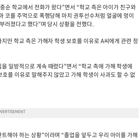
월 중순 학교에서 전화가 왔다”면서 “학교 측은 아이가 친구와
입과 코를 주먹으로 폭행당해 마치 권투선수처럼 얼굴에 멍이
 부러졌다고 했다”며 당시 상황을 전했다.
하지만 학교 측은 가해자 학생 보호를 이유로 A씨에게 관련 정
입을 일방적으로 계속 때렸다”면서 “학교 측에 가해 학생에
보호를 이유로 말해주지 않았고 가해 학생이 사과도 할 수 없
란트해야 하는 상황”이라며 “졸업을 앞두고 우리 아이를 가해