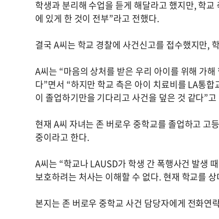
학생과 분리해 수업을 듣게 해달라고 했지만, 학교 측
에 있게 한 것이 전부”라고 전했다.
결국 A씨는 학교 경찰에 사건신고를 접수했지만, 학
A씨는 “마음의 상처를 받은 우리 아이를 위해 가해
다”면서 “하지만 학교 측은 아이 치료비를 LA통합
이 졸업하기만을 기다리고 사건을 덮은 것 같다”고
현재 A씨 자녀는 존 버로우 중학교를 졸업하고 고등
중이라고 한다.
A씨는 “학교나 LAUSD가 학생 간 폭행사건 발생 
보호하려는 처사는 이해할 수 없다. 현재 학교를 상
본지는 존 버로우 중학교 사건 담당자에게 전화연락