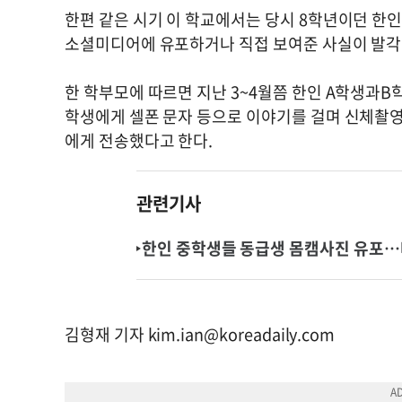
한편 같은 시기 이 학교에서는 당시 8학년이던 한인 
소셜미디어에 유포하거나 직접 보여준 사실이 발각된 
한 학부모에 따르면 지난 3~4월쯤 한인 A학생과B
학생에게 셀폰 문자 등으로 이야기를 걸며 신체촬영
에게 전송했다고 한다.
관련기사
한인 중학생들 동급생 몸캠사진 유포…
김형재 기자
kim.ian@koreadaily.com