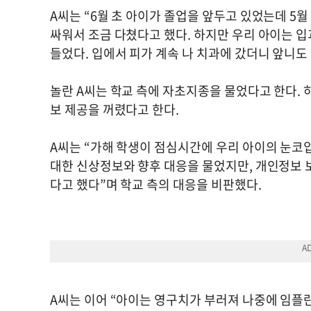
A씨는 “6월 초 아이가 졸업을 앞두고 있었는데 5
싸워서 조금 다쳤다고 했다. 하지만 우리 아이는 
들었다. 입에서 피가 계속 나 치과에 갔더니 앞니도
놀란 A씨는 학교 측에 자초지종을 물었다고 한다. 
보 제공을 꺼렸다고 한다.
A씨는 “가해 학생이 점심시간에 우리 아이의 눈코
대한 신상정보와 향후 대응을 물었지만, 개인정보 
다고 했다”며 학교 측의 대응을 비판했다.
A씨는 이어 “아이는 영구치가 부러져 나중에 임플