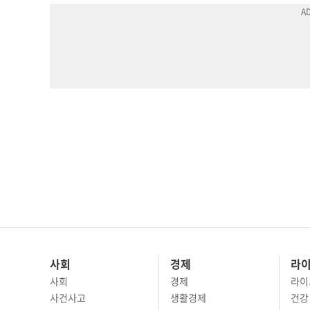
사회
경제
라
사회
경제
라이
사건사고
생활경제
건강