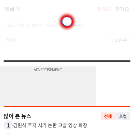
많이 본 뉴스
전체
로컬