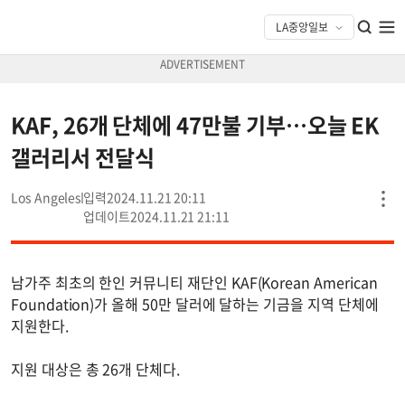
KAF, 26개 단체에 47만불 기부…오늘 EK
갤러리서 전달식
Los Angeles
2024.11.21 20:11
2024.11.21 21:11
남가주 최초의 한인 커뮤니티 재단인 KAF(Korean American
Foundation)가 올해 50만 달러에 달하는 기금을 지역 단체에
지원한다.
지원 대상은 총 26개 단체다.