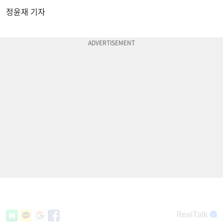
정윤재 기자