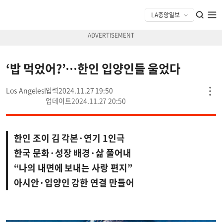
‘밥 먹었어?’…한인 입양인들 울었다
Los Angeles
2024.11.27 19:50
2024.11.27 20:50
한인 조이 김 각본·연기 1인극
한국 문화·성장 배경·삶 풀어내
“나의 내면에 보내는 사랑 편지”
아시안·입양인 강한 연결 만들어