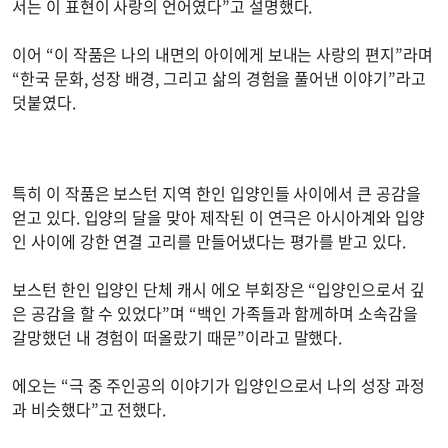
서는 이 표현이 사랑의 언어였다”고 설명했다.
이어 “이 작품은 나의 내면의 아이에게 보내는 사랑의 편지”라며
“한국 문화, 성장 배경, 그리고 삶의 경험을 풀어낸 이야기”라고
덧붙였다.
특히 이 작품은 보스턴 지역 한인 입양인들 사이에서 큰 공감을
얻고 있다. 입양의 달을 맞아 제작된 이 연극은 아시아계와 입양
인 사이에 강한 연결 고리를 만들어냈다는 평가를 받고 있다.
보스턴 한인 입양인 단체 캐시 에오 부회장은 “입양인으로서 깊
은 공감을 할 수 있었다”며 “백인 가족들과 함께하며 소속감을
갈망했던 내 경험이 떠올랐기 때문”이라고 말했다.
에오는 “극 중 주인공의 이야기가 입양인으로서 나의 성장 과정
과 비슷했다”고 전했다.