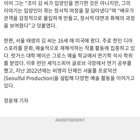
이어 그는 “조이 김 씨가 입양인을 연기한 것은 아니지만, 그의
이야기는 입양인이 겪는 정서적 여정을 잘 담아냈다”며 “배우가
관객을 감정적으로 몰입하게 만들고, 정서적 대면과 화해의 과정
을 보여줬다”고 덧붙였다.
한편, 서울 태생의 김 씨는 16세 때 미국에 왔다. 주로 한인 디아
스포라를 문화, 예술적으로 재해석하는 작품 활동에 집중하고 있
다. 럿거스 대학 메이슨 그로스 예술 학교에서 연기학 석사 학위
를 받았다. 이후 런던 셰익스피어 글로브 극장에서 연기 공부를
했고, 지난 2022년에는 비영리 단체인 서울풀 프로덕션
(Seoulful Production)을 설립해 다양한 예술 활동을 이어가고
있다.
정윤재 기자