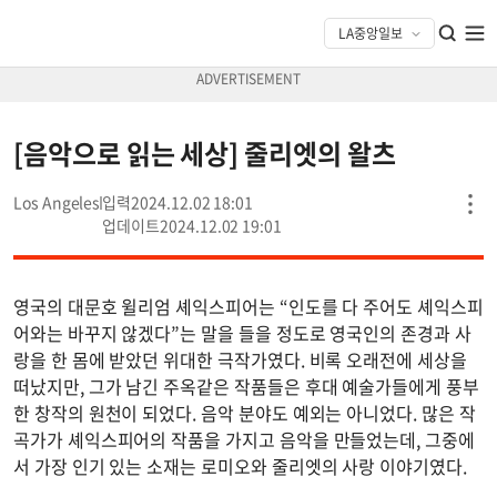
[음악으로 읽는 세상] 줄리엣의 왈츠
Los Angeles
2024.12.02 18:01
2024.12.02 19:01
영국의 대문호 윌리엄 셰익스피어는 “인도를 다 주어도 셰익스피
어와는 바꾸지 않겠다”는 말을 들을 정도로 영국인의 존경과 사
랑을 한 몸에 받았던 위대한 극작가였다. 비록 오래전에 세상을
떠났지만, 그가 남긴 주옥같은 작품들은 후대 예술가들에게 풍부
한 창작의 원천이 되었다. 음악 분야도 예외는 아니었다. 많은 작
곡가가 셰익스피어의 작품을 가지고 음악을 만들었는데, 그중에
서 가장 인기 있는 소재는 로미오와 줄리엣의 사랑 이야기였다.