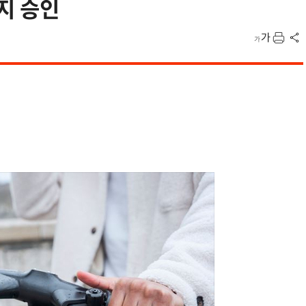
금지 승인