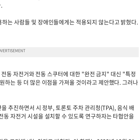
.
용하는 사람들 및 장애인들에게는 적용되지 않는다고 밝혔다.
는 전동 자전거와 전동 스쿠터에 대한 "완전 금지" 대신 "특정
원하는 등 더 많은 이점을 가져올 것이라고 제안했다. 그러나
을 추진하면서 시 정부, 토론토 주차 관리청(TPA), 음식 배
 전동 자전거 시설을 설치할 수 있도록 연구하자는 타협안을