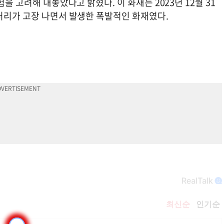
을 고려해 내놓았다고 밝혔다. 이 화재는 2023년 12월 31
배터리가 고장 나면서 발생한 폭발적인 화재였다.