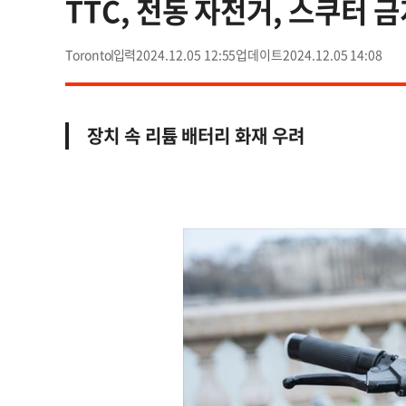
TTC, 전동 자전거, 스쿠터 
Toronto
2024.12.05 12:55
2024.12.05 14:08
장치 속 리튬 배터리 화재 우려