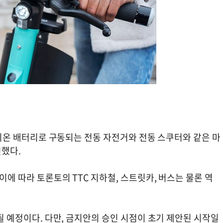
이온 배터리로 구동되는 전동 자전거와 전동 스쿠터와 같은 마
인했다.
이에 따라 토론토의 TTC 지하철, 스트릿카, 버스는 물론 역
행될 예정이다. 다만, 금지안의 승인 시점이 초기 제안된 시작일