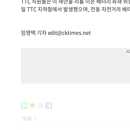
TTC 직원들은 이 제안을 리튬 이온 배터리 화재 위험
일 TTC 지하철에서 발생했으며, 전동 자전거의 
임영택 기자
edit@cktimes.net