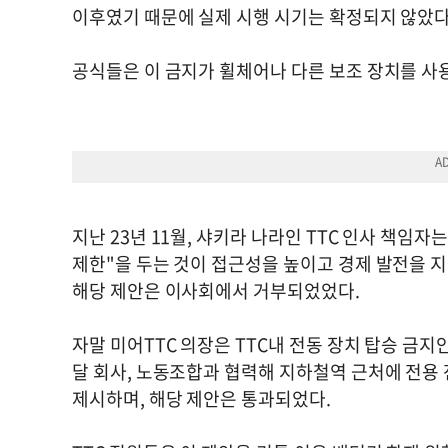
이후였기 때문에 실제 시행 시기는 확정되지 않았다
공식들은 이 금지가 휠체어나 다른 보조 장치를 사
지난 23년 11월, 샤키라 나라인 TTC 인사 책임자
제한"을 두는 것이 접근성을 높이고 경제 발전을 지
해당 제안은 이사회에서 거부되었었다.
자말 미어TTC 의장은 TTC내 전동 장치 탑승 금지안
달 회사, 노동조합과 협력해 지하철역 근처에 전용
제시하며, 해당 제안은 통과되었다.