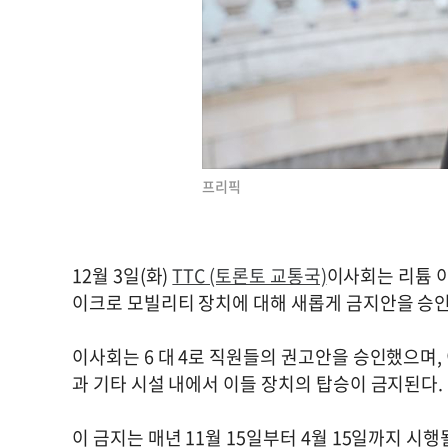
프리픽
12월 3일(화)
TTC (토론토 교통국)
이사회는 리튬 
이크로 모빌리티 장치에 대해 새롭게 금지안을 승
이사회는 6 대 4로 직원들의 권고안을 승인했으며, 
과 기타 시설 내에서 이들 장치의 탑승이 금지된다.
이 금지는 매년 11월 15일부터 4월 15일까지 시