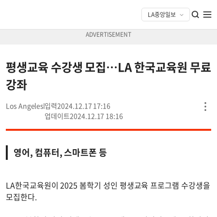
평생교육 수강생 모집…LA 한국교육원 무료
강좌
Los Angeles
2024.12.17 17:16
2024.12.17 18:16
영어, 컴퓨터, 스마트폰 등
LA한국교육원이 2025 봄학기 성인 평생교육 프로그램 수강생을
모집한다.