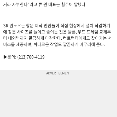
거라 자부한다"라고 류 원 대표는 힘주어 말했다.
SR 윈도우는 창문 제작 인원들이 직접 현장에서 설치 작업하기
에 창문 사이즈를 늘이고 줄이는 것은 물론, 우드 프레임 교체부
터 내외벽까지 깔끔하게 마감한다. 컨트랙터에게도 찾아가는 서
비스를 제공하며, 까다로운 작업도 깔끔하게 마무리해 준다.
▶문의: (213)700-4119